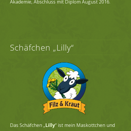
Akademie, Abschluss mit Diplom August 2016.
Schäfchen „Lilly“
Das Schäfchen „
Lilly
“ ist mein Maskottchen und