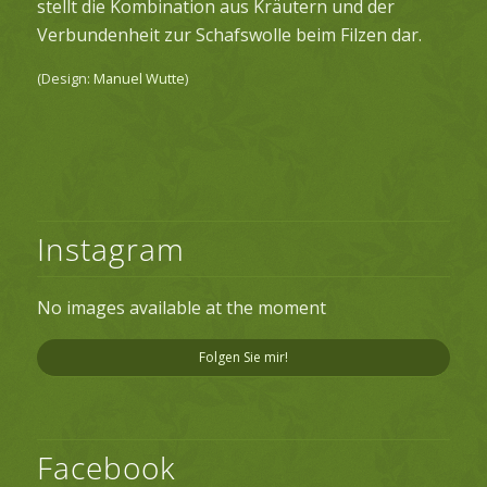
stellt die Kombination aus Kräutern und der
Verbundenheit zur Schafswolle beim Filzen dar.
(Design:
Manuel Wutte
)
Instagram
No images available at the moment
Folgen Sie mir!
Facebook