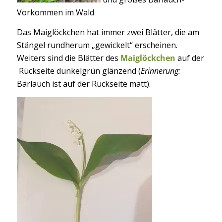
Vorkommen im Wald
Das Maiglöckchen hat immer zwei Blätter, die am
Stängel rundherum „gewickelt“ erscheinen.
Weiters sind die Blätter des
Maiglöckchen
auf der
Rückseite dunkelgrün glänzend (
Erinnerung:
Bärlauch ist auf der Rückseite matt).