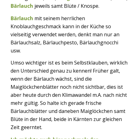
Bärlauch
jeweils samt Blüte / Knospe.
Bärlauch
mit seinem herrlichen
Knoblauchgeschmack kann in der Küche so
vielseitig verwendet werden, denkt man nur an
Bärlauchsalz, Bärlauchpesto, Bärlauchgnocchi
usw.
Umso wichtiger ist es beim Selbstklauben, wirklich
den Unterschied genau zu kennen! Früher galt,
wenn der Bärlauch wächst, sind die
Maiglöckchenblätter noch nicht sichtbar, dies ist
aber heute durch den Klimawandel m.A. nach nicht
mehr gültig. So halte ich gerade frische
Bärlauchblätter und daneben Maiglöckchen samt
Blüte in der Hand, beide in Kärnten zur gleichen
Zeit geerntet.