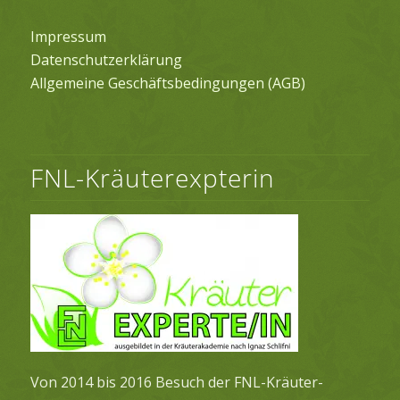
Impressum
Datenschutzerklärung
Allgemeine Geschäftsbedingungen (AGB)
FNL-Kräuterexpterin
Von 2014 bis 2016 Besuch der FNL-Kräuter-