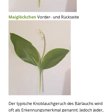
Maiglöckchen
Vorder- und Rückseite
Der typische Knoblauchgeruch des Bärlauchs wird
oft als Erkennungsmerkmal genannt. Jedoch jeder,