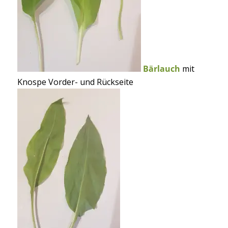
Bärlauch
mit
Knospe Vorder- und Rückseite