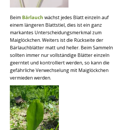
Beim
Bärlauch
wächst jedes Blatt einzeln auf
einem längeren Blattstiel, dies ist ein ganz
markantes Unterscheidungsmerkmal zum
Maiglöckchen. Weiters ist die Rückseite der
Bärlauchblätter matt und heller. Beim Sammeln
sollten immer nur vollständige Blätter einzeln
geerntet und kontrolliert werden, so kann die
gefährliche Verwechselung mit Maiglöckchen
vermieden werden.