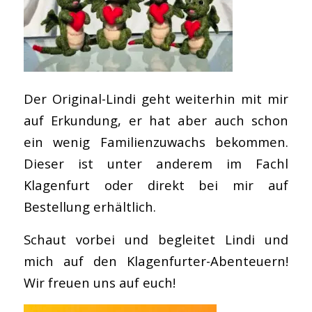
Der Original-Lindi geht weiterhin mit mir
auf Erkundung, er hat aber auch schon
ein wenig Familienzuwachs bekommen.
Dieser ist unter anderem im Fachl
Klagenfurt oder direkt bei mir auf
Bestellung erhältlich.
Schaut vorbei und begleitet Lindi und
mich auf den Klagenfurter-Abenteuern!
Wir freuen uns auf euch!