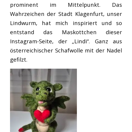
prominent im Mittelpunkt. Das
Wahrzeichen der Stadt Klagenfurt, unser
Lindwurm, hat mich inspiriert und so
entstand das Maskottchen dieser
Instagram-Seite, der „Lindi“. Ganz aus
österreichischer Schafwolle mit der Nadel
gefilzt.