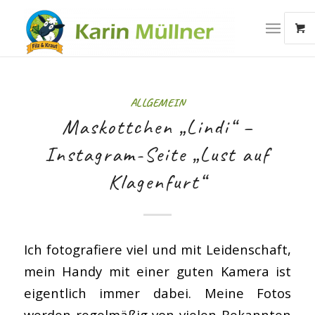
ALLGEMEIN
Maskottchen „Lindi“ –
Instagram-Seite „Lust auf
Klagenfurt“
Ich fotografiere viel und mit Leidenschaft,
mein Handy mit einer guten Kamera ist
eigentlich immer dabei. Meine Fotos
werden regelmäßig von vielen Bekannten