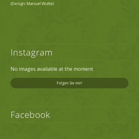
(Design:
Manuel Wutte
)
Instagram
No images available at the moment
Folgen Sie mir!
Facebook