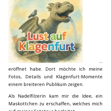
…
eröffnet habe. Dort möchte ich meine
Fotos, Details und Klagenfurt-Momente
einem breiteren Publikum zeigen.
Als Nadelfilzerin kam mir die Idee, ein
Maskottchen zu erschaffen, welches mich