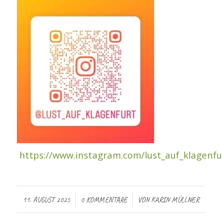
https://www.instagram.com/lust_auf_klagenfu
/
/
11. AUGUST 2025
0 KOMMENTARE
VON
KARIN MÜLLNER