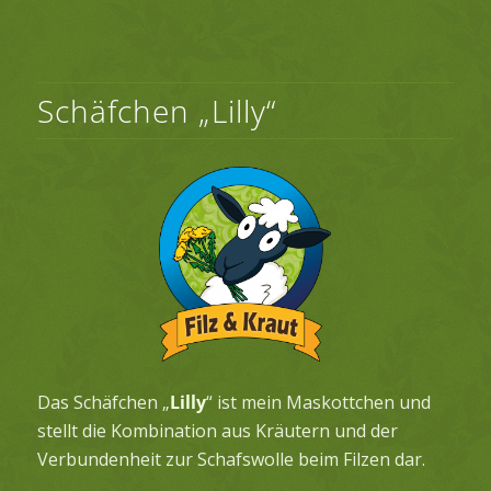
Schäfchen „Lilly“
Das Schäfchen „
Lilly
“ ist mein Maskottchen und
stellt die Kombination aus Kräutern und der
Verbundenheit zur Schafswolle beim Filzen dar.