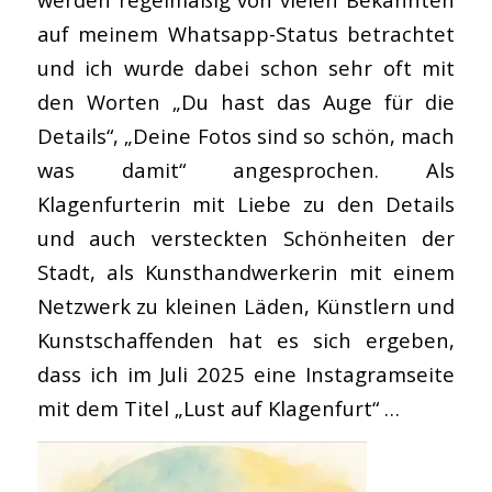
auf meinem Whatsapp-Status betrachtet
und ich wurde dabei schon sehr oft mit
den Worten „Du hast das Auge für die
Details“, „Deine Fotos sind so schön, mach
was damit“ angesprochen. Als
Klagenfurterin mit Liebe zu den Details
und auch versteckten Schönheiten der
Stadt, als Kunsthandwerkerin mit einem
Netzwerk zu kleinen Läden, Künstlern und
Kunstschaffenden hat es sich ergeben,
dass ich im Juli 2025 eine Instagramseite
mit dem Titel „Lust auf Klagenfurt“ …