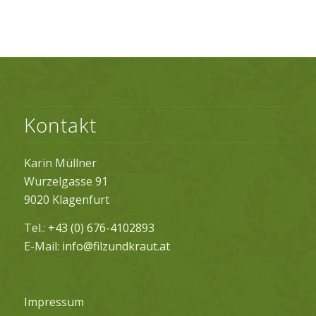
Kontakt
Karin Müllner
Wurzelgasse 91
9020 Klagenfurt
Tel.:
+43 (0) 676-4102893
E-Mail:
info@filzundkraut.at
Impressum