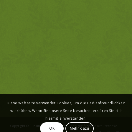
Diese Webseite verwendet Cookies, um die Bedienfreundlichkeit
zu erhöhen. Wenn Sie unsere Seite besuchen, erklären Sie sich
hiermit einverstanden.
Copyright © Filz und Kraut - Karin Müllner, die filzende Kräuterhexe.
OK
Mehr dazu