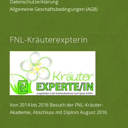
Datenschutzerklärung
Allgemeine Geschäftsbedingungen (AGB)
FNL-Kräuterexpterin
Von 2014 bis 2016 Besuch der FNL-Kräuter-
Akademie, Abschluss mit Diplom August 2016.