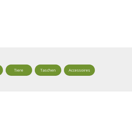
Tiere
Taschen
Accessoires