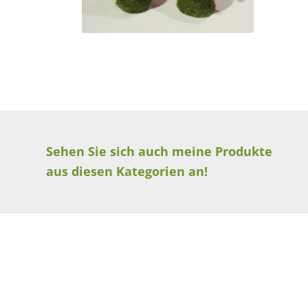
Sehen Sie sich auch meine Produkte
aus diesen Kategorien an!