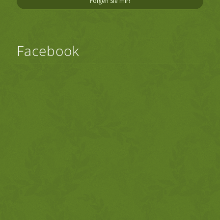
Folgen Sie mir!
Facebook