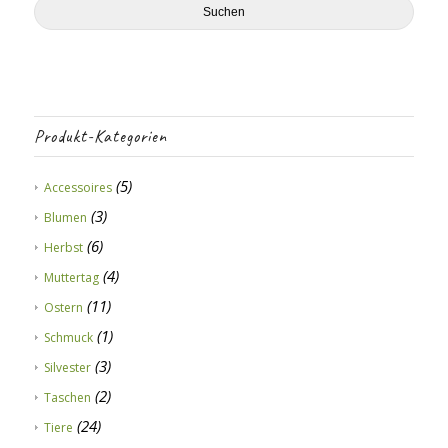
Suchen
Produkt-Kategorien
(5)
Accessoires
(3)
Blumen
(6)
Herbst
(4)
Muttertag
(11)
Ostern
(1)
Schmuck
(3)
Silvester
(2)
Taschen
(24)
Tiere