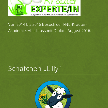
Von 2014 bis 2016 Besuch der FNL-Kräuter-
Akademie, Abschluss mit Diplom August 2016.
Schäfchen „Lilly“