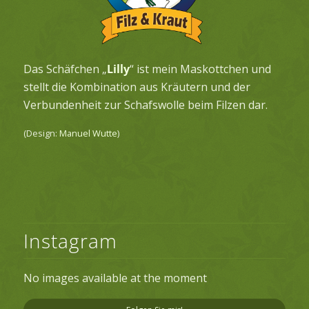
Das Schäfchen „
Lilly
“ ist mein Maskottchen und
stellt die Kombination aus Kräutern und der
Verbundenheit zur Schafswolle beim Filzen dar.
(Design:
Manuel Wutte
)
Instagram
No images available at the moment