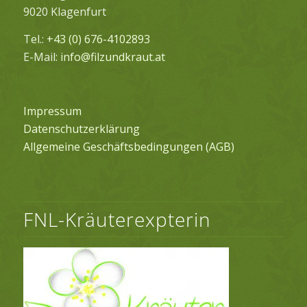
9020 Klagenfurt
Tel.:
+43 (0) 676-4102893
E-Mail:
info@filzundkraut.at
Impressum
Datenschutzerklärung
Allgemeine Geschäftsbedingungen (AGB)
FNL-Kräuterexpterin