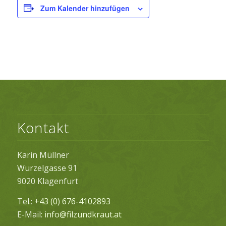
Zum Kalender hinzufügen
Kontakt
Karin Müllner
Wurzelgasse 91
9020 Klagenfurt
Tel.:
+43 (0) 676-4102893
E-Mail:
info@filzundkraut.at