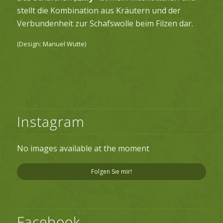
stellt die Kombination aus Kräutern und der
Verbundenheit zur Schafswolle beim Filzen dar.
(Design:
Manuel Wutte
)
Instagram
No images available at the moment
Folgen Sie mir!
Facebook