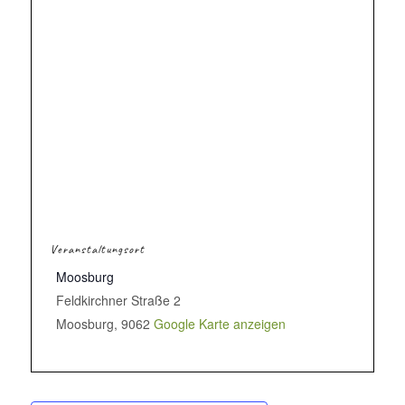
Veranstaltungsort
Moosburg
Feldkirchner Straße 2
Moosburg
,
9062
Google Karte anzeigen