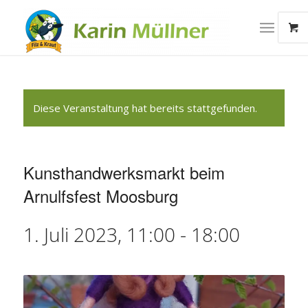
Diese Veranstaltung hat bereits stattgefunden.
Kunsthandwerksmarkt beim
Arnulfsfest Moosburg
1. Juli 2023, 11:00
-
18:00