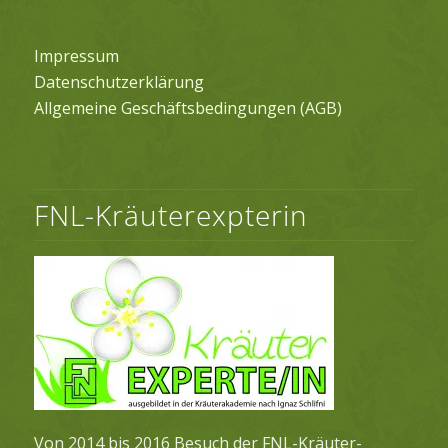
Impressum
Datenschutzerklärung
Allgemeine Geschäftsbedingungen (AGB)
FNL-Kräuterexpterin
Von 2014 bis 2016 Besuch der FNL-Kräuter-