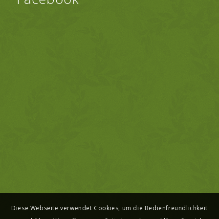
Diese Webseite verwendet Cookies, um die Bedienfreundlichkeit