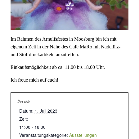
Im Rahmen des Arnulfsfestes in Moosburg bin ich mit
eigenem Zelt in der Nähe des Cafe MaRo mit Nadelfilz-
und Stoffdruckartikeln anzutreffen.
Einkaufsmöglichkeit ab ca. 11.00 bis 18.00 Uhr.
Ich freue mich auf euch!
Details
Datum:
1. Juli 2023
Zeit:
11:00 - 18:00
Veranstaltungskategorie:
Ausstellungen