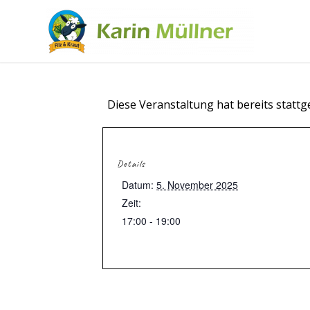
Diese Veranstaltung hat bereits statt
Details
Datum:
5. November 2025
Zeit:
17:00 - 19:00