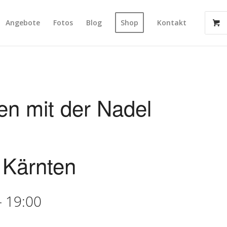
Angebote
Fotos
Blog
Shop
Kontakt
en mit der Nadel
Kärnten
-
19:00