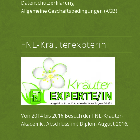
Datenschutzerklärung
Allgemeine Geschäftsbedingungen (AGB)
FNL-Kräuterexpterin
Von 2014 bis 2016 Besuch der FNL-Kräuter-
Akademie, Abschluss mit Diplom August 2016.