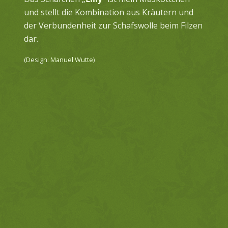
und stellt die Kombination aus Kräutern und
der Verbundenheit zur Schafswolle beim Filzen
dar.
(Design:
Manuel Wutte
)