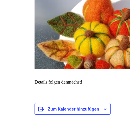
Details folgen demnächst!
Zum Kalender hinzufügen