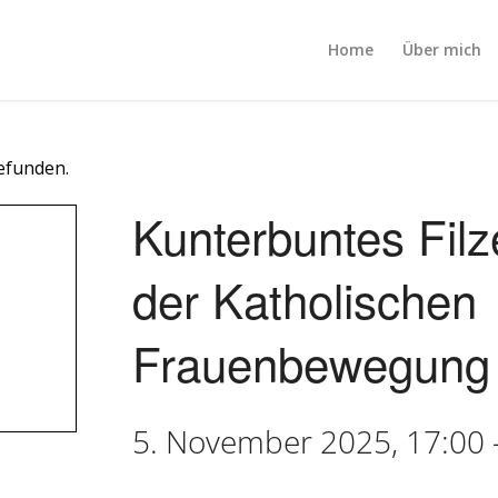
Home
Über mich
gefunden.
Kunterbuntes Filz
der Katholischen
Frauenbewegung 
5. November 2025, 17:00