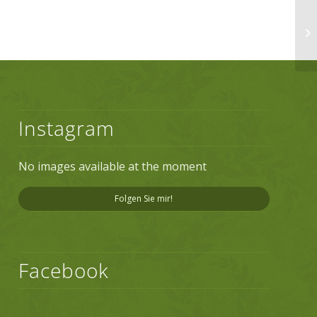
Instagram
No images available at the moment
Folgen Sie mir!
Facebook