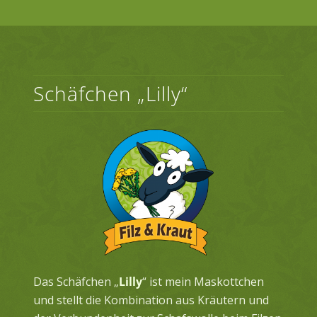
Schäfchen „Lilly“
Das Schäfchen „
Lilly
“ ist mein Maskottchen
und stellt die Kombination aus Kräutern und