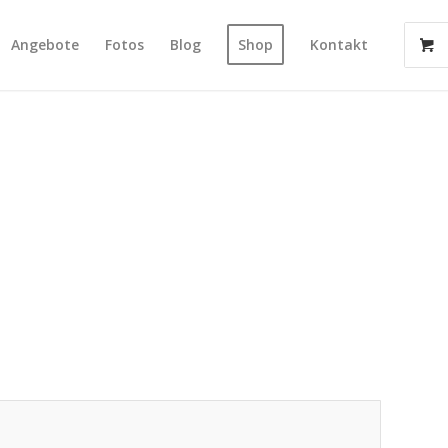
Angebote
Fotos
Blog
Shop
Kontakt