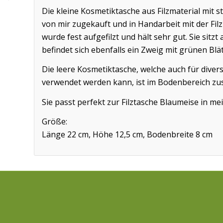
Die kleine Kosmetiktasche aus Filzmaterial mit 
von mir zugekauft und in Handarbeit mit der Filz
wurde fest aufgefilzt und hält sehr gut. Sie sitz
befindet sich ebenfalls ein Zweig mit grünen Blä
Die leere Kosmetiktasche, welche auch für diverse
verwendet werden kann, ist im Bodenbereich z
Sie passt perfekt zur Filztasche Blaumeise in m
Größe:
Länge 22 cm, Höhe 12,5 cm, Bodenbreite 8 cm