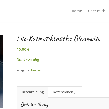
Home
Über mich
Filz-Kosmetiktasche Blaumeise
16,00
€
Nicht vorrätig
Kategorie:
Taschen
Beschreibung
Rezensionen (0)
Beschreibung