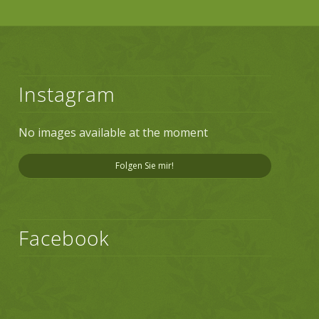
Instagram
No images available at the moment
Folgen Sie mir!
Facebook