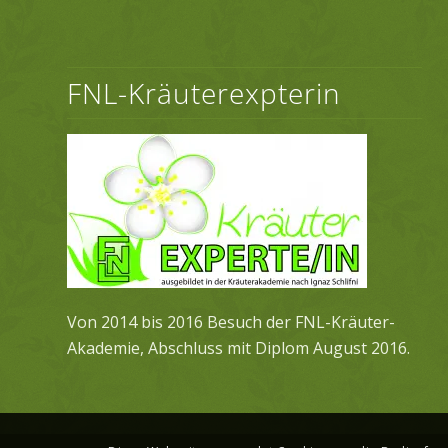
FNL-Kräuterexpterin
Von 2014 bis 2016 Besuch der FNL-Kräuter-
Akademie, Abschluss mit Diplom August 2016.