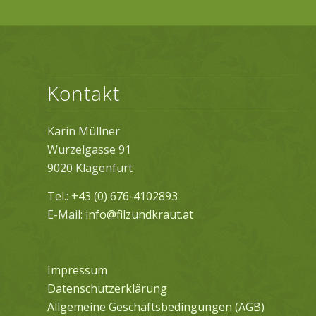
Kontakt
Karin Müllner
Wurzelgasse 91
9020 Klagenfurt
Tel.:
+43 (0) 676-4102893
E-Mail:
info@filzundkraut.at
Impressum
Datenschutzerklärung
Allgemeine Geschäftsbedingungen (AGB)