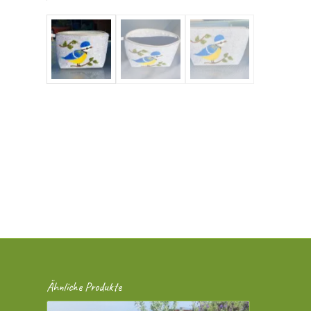
Ähnliche Produkte