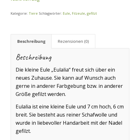
Kategorie:
Tiere
Schlagwörter:
Eule
,
Filzeule
,
gefilzt
Beschreibung
Rezensionen (0)
Beschreibung
Die kleine Eule „Eulalia“ freut sich über ein
neues Zuhause. Sie kann auf Wunsch auch
gerne in anderer Farbgebung bzw. in anderer
Größe gefilzt werden.
Eulalia ist eine kleine Eule und 7 cm hoch, 6 cm
breit. Sie besteht aus reiner Schafwolle und
wurde in liebevoller Handarbeit mit der Nadel
gefilzt.