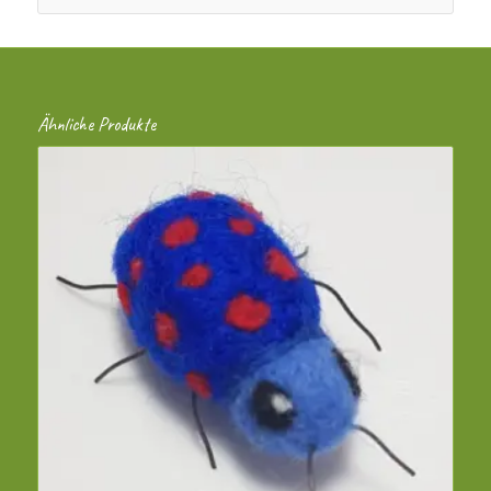
Ähnliche Produkte