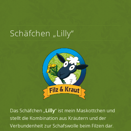
Schäfchen „Lilly“
Das Schäfchen „
Lilly
“ ist mein Maskottchen und
stellt die Kombination aus Kräutern und der
Verbundenheit zur Schafswolle beim Filzen dar.