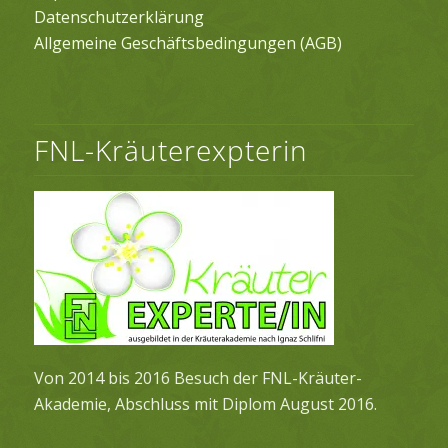
Datenschutzerklärung
Allgemeine Geschäftsbedingungen (AGB)
FNL-Kräuterexpterin
Von 2014 bis 2016 Besuch der FNL-Kräuter-
Akademie, Abschluss mit Diplom August 2016.