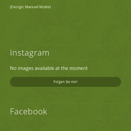
(Design:
Manuel Wutte
)
Instagram
No images available at the moment
Folgen Sie mir!
Facebook