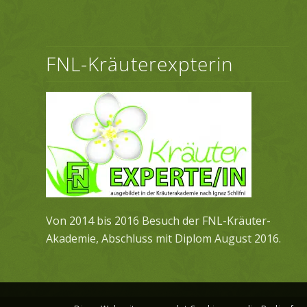
FNL-Kräuterexpterin
Von 2014 bis 2016 Besuch der FNL-Kräuter-
Akademie, Abschluss mit Diplom August 2016.