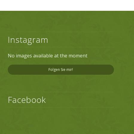
Instagram
No images available at the moment
Folgen Sie mir!
Facebook