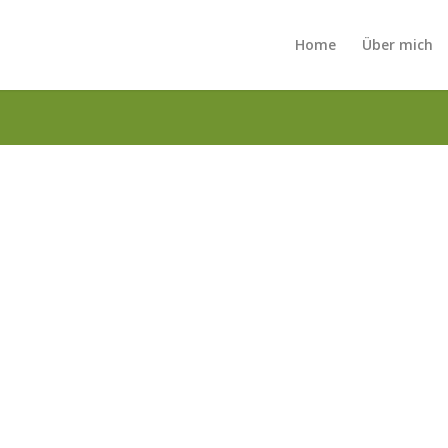
Home
Über mich