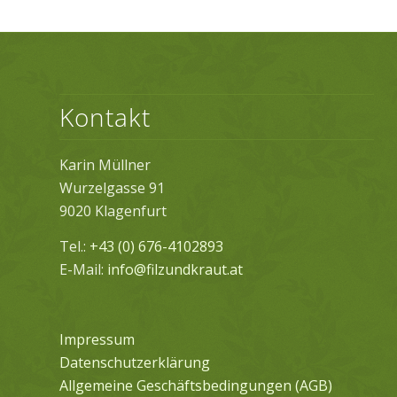
Kontakt
Karin Müllner
Wurzelgasse 91
9020 Klagenfurt
Tel.:
+43 (0) 676-4102893
E-Mail:
info@filzundkraut.at
Impressum
Datenschutzerklärung
Allgemeine Geschäftsbedingungen (AGB)