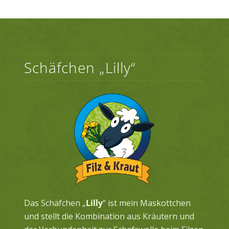
Schäfchen „Lilly“
Das Schäfchen „
Lilly
“ ist mein Maskottchen
und stellt die Kombination aus Kräutern und